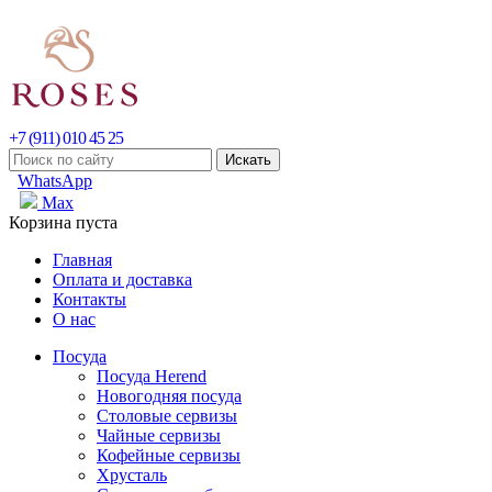
+7 (911) 010 45 25
WhatsApp
Max
Корзина пуста
Главная
Оплата и доставка
Контакты
О нас
Посуда
Посуда Herend
Новогодняя посуда
Столовые сервизы
Чайные сервизы
Кофейные сервизы
Хрусталь