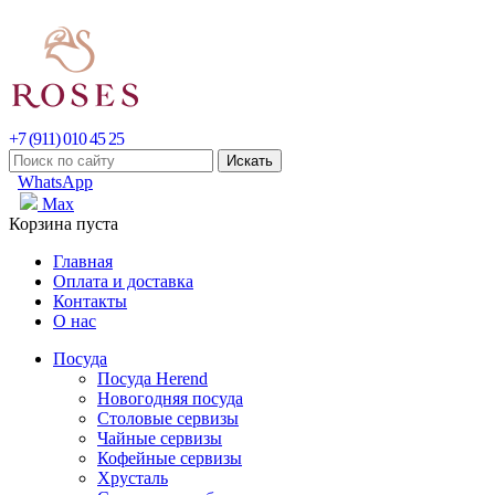
+7 (911) 010 45 25
WhatsApp
Max
Корзина пуста
Главная
Оплата и доставка
Контакты
О нас
Посуда
Посуда Herend
Новогодняя посуда
Столовые сервизы
Чайные сервизы
Кофейные сервизы
Хрусталь