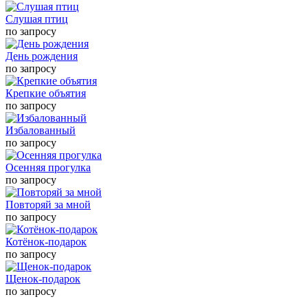
Слушая птиц
по запросу
День рождения
по запросу
Крепкие объятия
по запросу
Избалованный
по запросу
Осенняя прогулка
по запросу
Повторяй за мной
по запросу
Котёнок-подарок
по запросу
Щенок-подарок
по запросу