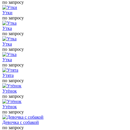
по запросу
Утки
по запросу
Утка
по запросу
Утка
по запросу
Утка
по запросу
Утята
по запросу
Утёнок
по запросу
Утёнок
по запросу
Девочка с собакой
по запросу