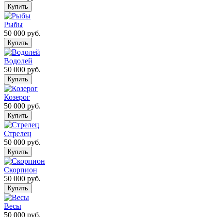
Рыбы
50 000
руб.
Водолей
50 000
руб.
Козерог
50 000
руб.
Стрелец
50 000
руб.
Скорпион
50 000
руб.
Весы
50 000
руб.