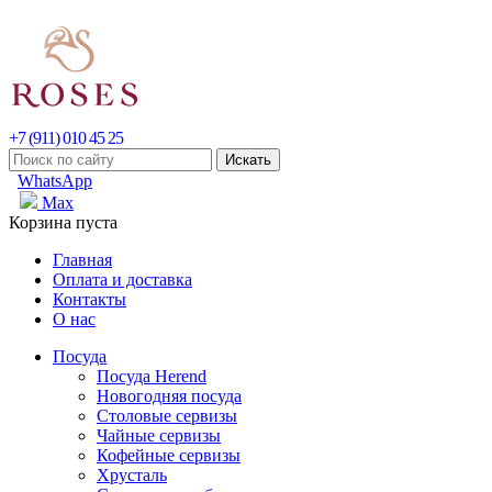
+7 (911) 010 45 25
WhatsApp
Max
Корзина пуста
Главная
Оплата и доставка
Контакты
О нас
Посуда
Посуда Herend
Новогодняя посуда
Столовые сервизы
Чайные сервизы
Кофейные сервизы
Хрусталь